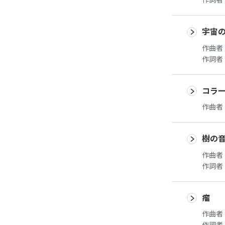
宇宙
作曲者
作詞者
コラ
作曲者
樹の
作曲者
作詞者
瘤
作曲者
作詞者