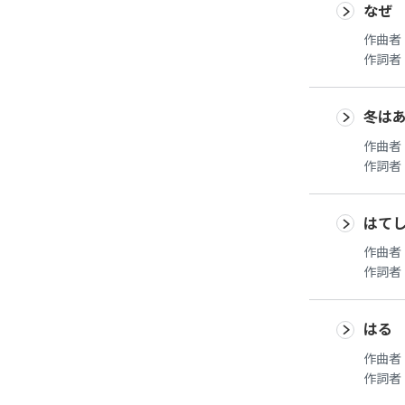
なぜ
作曲者
作詞者
冬は
作曲者
作詞者
はて
作曲者
作詞者
はる
作曲者
作詞者