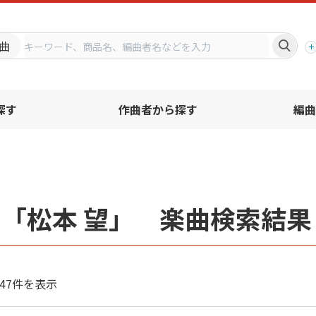
プ
曲
探す
作曲者から探す
編曲
「松本 望」 楽曲検索結果
47件を表示