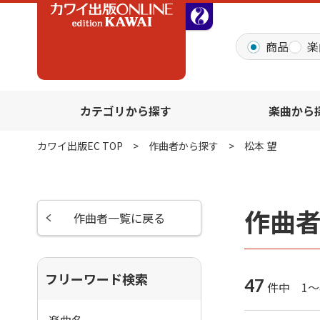
全音オンラインショッ
商品
楽
カテゴリから探す
楽曲から
カワイ出版EC TOP
作曲者から探す
松本 望
作曲者
作曲者一覧に戻る
フリーワード検索
47
件中 1～