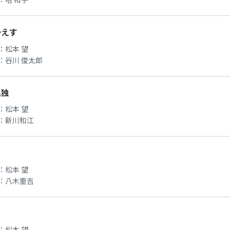
かえす
：
松本 望
：
谷川 俊太郎
孤独
：
松本 望
：
新川和江
：
松本 望
：
八木重吉
：
松本 望