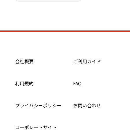
会社概要
ご利用ガイド
利用規約
FAQ
プライバシーポリシー
お問い合わせ
コーポレートサイト