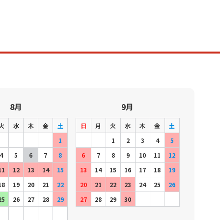
8月
9月
火
水
木
金
土
日
月
火
水
木
金
土
1
1
2
3
4
5
4
5
6
7
8
6
7
8
9
10
11
12
11
12
13
14
15
13
14
15
16
17
18
19
18
19
20
21
22
20
21
22
23
24
25
26
25
26
27
28
29
27
28
29
30