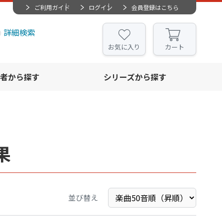
ご利用ガイド
ログイン
会員登録はこちら
詳細検索
お気に入り
カート
者から探す
シリーズから探す
果
並び替え