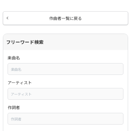
作曲者一覧に戻る
フリーワード検索
楽曲名
アーティスト
作詞者