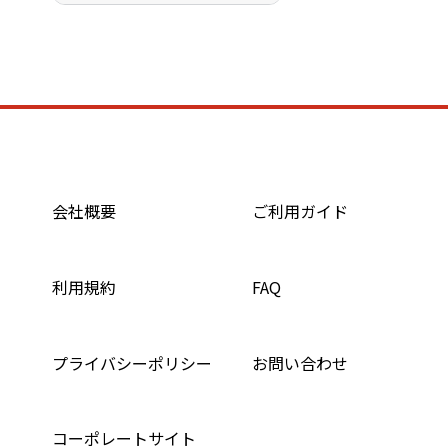
会社概要
ご利用ガイド
利用規約
FAQ
プライバシーポリシー
お問い合わせ
コーポレートサイト