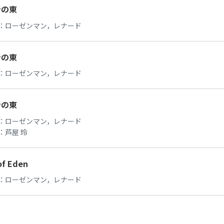
ンの東
：
ローゼンマン，レナード
ンの東
：
ローゼンマン，レナード
ンの東
：
ローゼンマン，レナード
：
芦屋 玲
of Eden
：
ローゼンマン，レナード