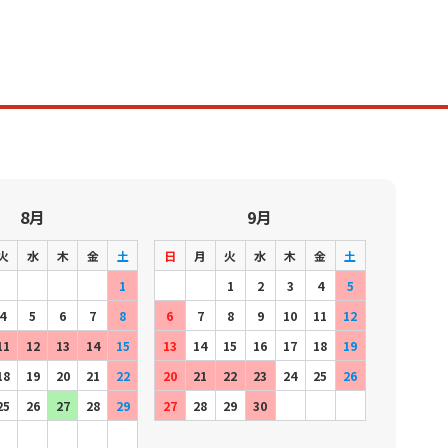
8月
9月
火
水
木
金
土
日
月
火
水
木
金
土
1
1
2
3
4
5
4
5
6
7
8
6
7
8
9
10
11
12
11
12
13
14
15
13
14
15
16
17
18
19
18
19
20
21
22
20
21
22
23
24
25
26
25
26
27
28
29
27
28
29
30