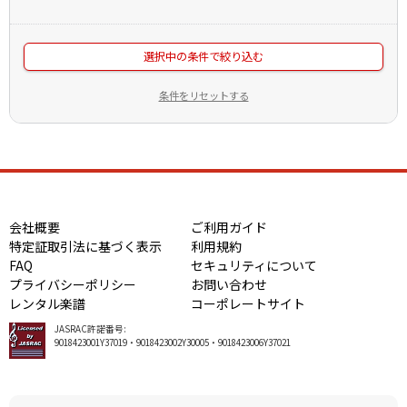
選択中の条件で絞り込む
条件をリセットする
会社概要
ご利用ガイド
特定証取引法に基づく表示
利用規約
FAQ
セキュリティについて
プライバシーポリシー
お問い合わせ
レンタル楽譜
コーポレートサイト
JASRAC許諾番号:
9018423001Y37019・9018423002Y30005・9018423006Y37021