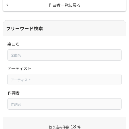
作曲者一覧に戻る
フリーワード検索
楽曲名
アーティスト
作詞者
18
絞り込み件数
件