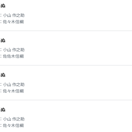
来ぬ
：
小山 作之助
：
佐々木信綱
来ぬ
：
小山 作之助
：
佐佐木信綱
来ぬ
：
小山 作之助
：
佐々木信綱
来ぬ
：
小山 作之助
：
佐々木信綱