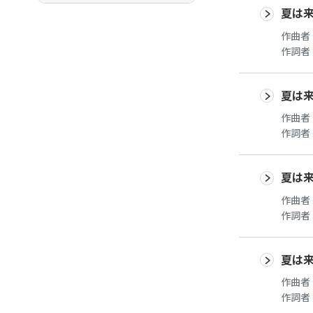
夏は
作曲者
作詞者
夏は
作曲者
作詞者
夏は
作曲者
作詞者
夏は
作曲者
作詞者