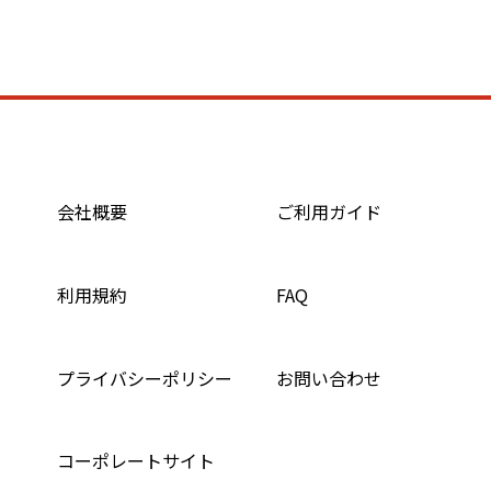
会社概要
ご利用ガイド
利用規約
FAQ
プライバシーポリシー
お問い合わせ
コーポレートサイト