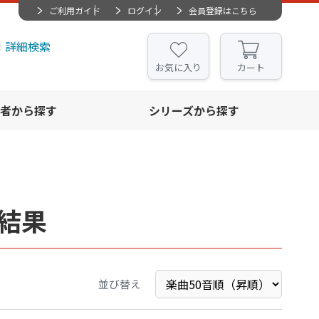
ご利用ガイド
ログイン
会員登録はこちら
詳細検索
お気に入り
カート
者から探す
シリーズから探す
結果
並び替え