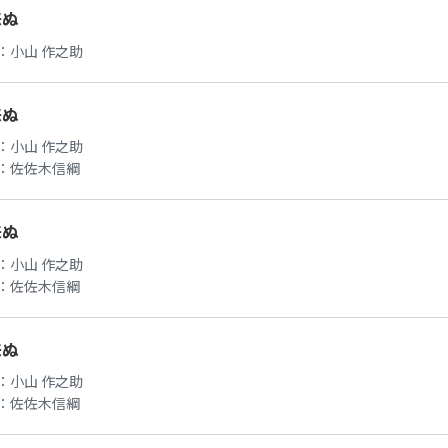
来ぬ
：
小山 作之助
来ぬ
：
小山 作之助
：
佐佐木信綱
来ぬ
：
小山 作之助
：
佐佐木信綱
来ぬ
：
小山 作之助
：
佐佐木信綱