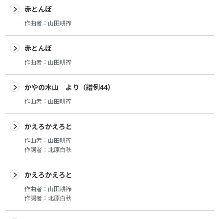
赤とんぼ
作曲者：
山田耕筰
赤とんぼ
作曲者：
山田耕筰
かやの木山 より（譜例44）
作曲者：
山田耕筰
かえろかえろと
作曲者：
山田耕筰
作詞者：
北原白秋
かえろかえろと
作曲者：
山田耕筰
作詞者：
北原白秋