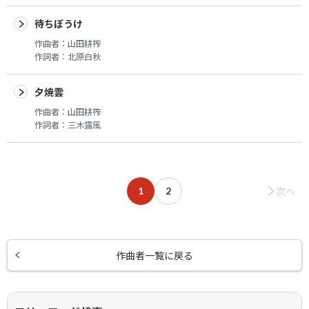
待ちぼうけ
作曲者：
山田耕筰
作詞者：
北原白秋
夕焼雲
作曲者：
山田耕筰
作詞者：
三木露風
次へ
1
2
作曲者一覧に戻る