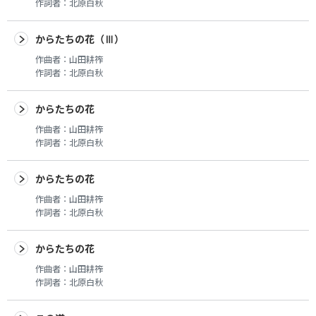
作詞者：
北原白秋
からたちの花（Ⅲ）
作曲者：
山田耕筰
作詞者：
北原白秋
からたちの花
作曲者：
山田耕筰
作詞者：
北原白秋
からたちの花
作曲者：
山田耕筰
作詞者：
北原白秋
からたちの花
作曲者：
山田耕筰
作詞者：
北原白秋