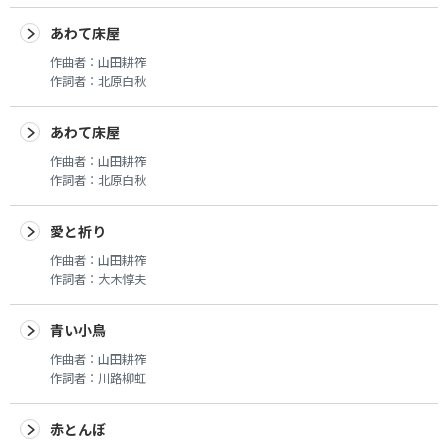
あわて床屋
作曲者：
山田耕筰
作詞者：
北原白秋
あわて床屋
作曲者：
山田耕筰
作詞者：
北原白秋
愛と祈り
作曲者：
山田耕筰
作詞者：
大木惇夫
青い小鳥
作曲者：
山田耕筰
作詞者：
川路柳虹
赤とんぼ