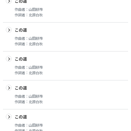
この道
作曲者：
山田耕筰
作詞者：
北原白秋
この道
作曲者：
山田耕筰
作詞者：
北原白秋
この道
作曲者：
山田耕筰
作詞者：
北原白秋
この道
作曲者：
山田耕筰
作詞者：
北原白秋
この道
作曲者：
山田耕筰
作詞者：
北原白秋