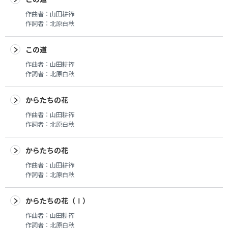
作曲者：
山田耕筰
作詞者：
北原白秋
この道
作曲者：
山田耕筰
作詞者：
北原白秋
からたちの花
作曲者：
山田耕筰
作詞者：
北原白秋
からたちの花
作曲者：
山田耕筰
作詞者：
北原白秋
からたちの花（Ⅰ）
作曲者：
山田耕筰
作詞者：
北原白秋