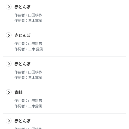
赤とんぼ
作曲者：
山田耕筰
作詞者：
三木露風
赤とんぼ
作曲者：
山田耕筰
作詞者：
三木 露風
赤とんぼ
作曲者：
山田耕筰
作詞者：
三木露風
青蛙
作曲者：
山田耕筰
作詞者：
三木露風
赤とんぼ