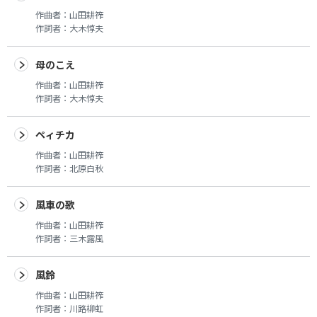
作曲者：
山田耕筰
作詞者：
大木惇夫
母のこえ
作曲者：
山田耕筰
作詞者：
大木惇夫
ペィチカ
作曲者：
山田耕筰
作詞者：
北原白秋
風車の歌
作曲者：
山田耕筰
作詞者：
三木露風
風鈴
作曲者：
山田耕筰
作詞者：
川路柳虹