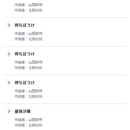
作曲者：
山田耕筰
作詞者：
北原白秋
待ちぼうけ
作曲者：
山田耕筰
作詞者：
北原白秋
待ちぼうけ
作曲者：
山田耕筰
作詞者：
北原白秋
待ちぼうけ
作曲者：
山田耕筰
作詞者：
北原白秋
曼珠沙華
作曲者：
山田耕筰
作詞者：
北原白秋