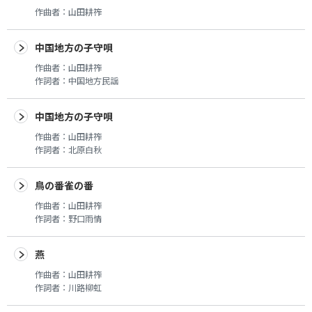
作曲者：
山田耕筰
中国地方の子守唄
作曲者：
山田耕筰
作詞者：
中国地方民謡
中国地方の子守唄
作曲者：
山田耕筰
作詞者：
北原白秋
鳥の番雀の番
作曲者：
山田耕筰
作詞者：
野口雨情
燕
作曲者：
山田耕筰
作詞者：
川路柳虹