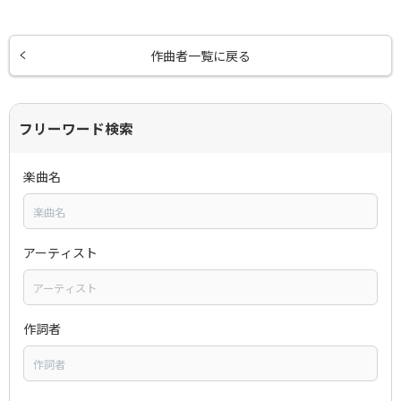
作曲者一覧に戻る
フリーワード検索
楽曲名
アーティスト
作詞者