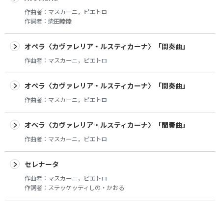
作曲者：
マスカーニ，ピエトロ
作詞者：
柴田睦陸
オペラ〈カヴァレリア・ルスティカーナ〉「間奏曲」
作曲者：
マスカーニ，ピエトロ
オペラ〈カヴァレリア・ルスティカーナ〉「間奏曲」
作曲者：
マスカーニ，ピエトロ
オペラ〈カヴァレリア・ルスティカーナ〉「間奏曲」
作曲者：
マスカーニ，ピエトロ
セレナータ
作曲者：
マスカーニ，ピエトロ
作詞者：
ステッケッティしの・かおる