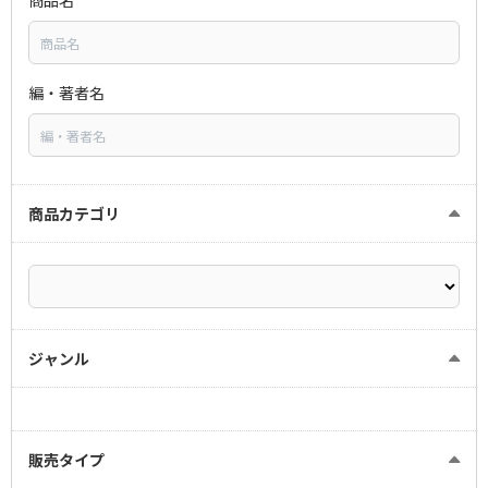
編・著者名
商品カテゴリ
ジャンル
販売タイプ