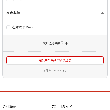
在庫条件
在庫ありのみ
2
絞り込み件数
件
選択中の条件で絞り込む
条件をリセットする
会社概要
ご利用ガイド